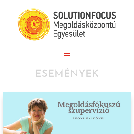
ESEMÉNYEK