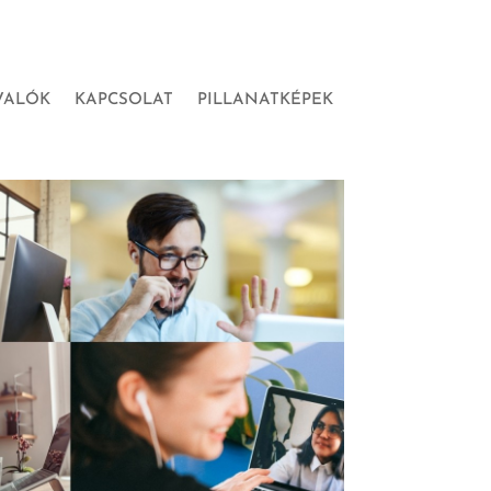
VALÓK
KAPCSOLAT
PILLANATKÉPEK