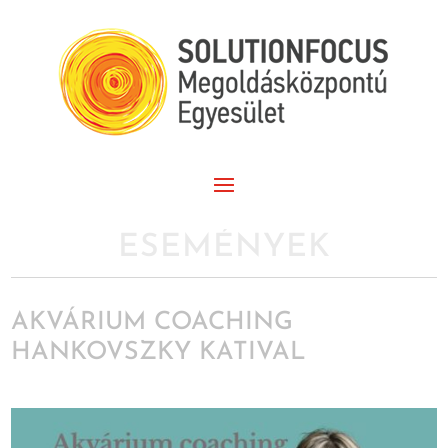
ESEMÉNYEK
AKVÁRIUM COACHING
HANKOVSZKY KATIVAL