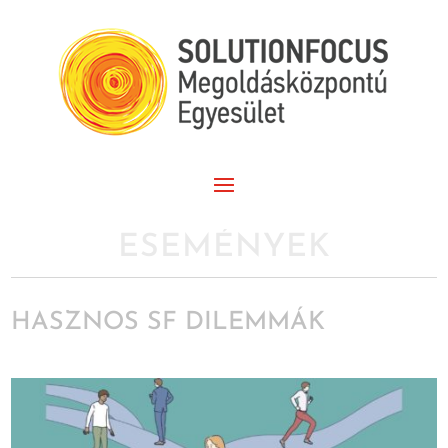
ESEMÉNYEK
HASZNOS SF DILEMMÁK