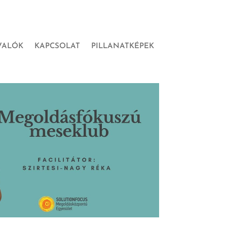
VALÓK
KAPCSOLAT
PILLANATKÉPEK