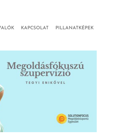
VALÓK
KAPCSOLAT
PILLANATKÉPEK