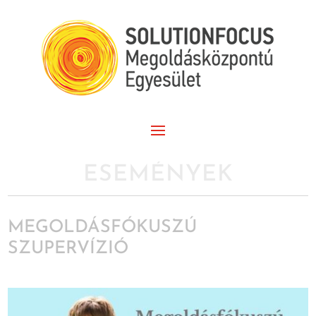
ESEMÉNYEK
MEGOLDÁSFÓKUSZÚ
SZUPERVÍZIÓ